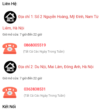
Liên Hệ:
Địa chỉ 1: Số 2 Nguyễn Hoàng, Mỹ Đình, Nam Từ
Liêm, Hà Nội
Giờ mở cửa: 7 giờ đến 22 giờ
0868005519
(Tất Cả Các Ngày Trong Tuần)
Địa chỉ 2: Du Nội, Mai Lâm, Đông Anh, Hà Nội
Giờ mở cửa: 7 giờ đến 22 giờ
0363838531
(Tất Cả Các Ngày Trong Tuần)
Kết Nối