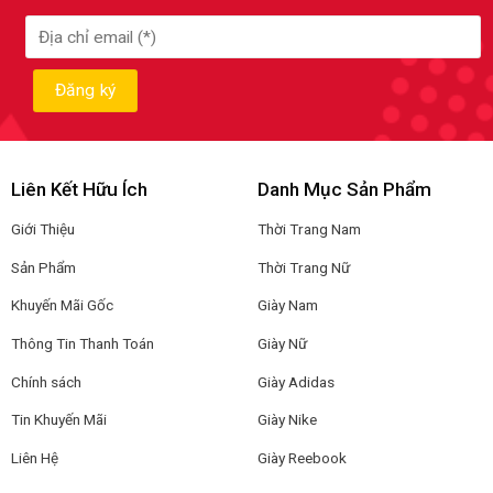
Liên Kết Hữu Ích
Danh Mục Sản Phẩm
Giới Thiệu
Thời Trang Nam
Sản Phẩm
Thời Trang Nữ
Khuyến Mãi Gốc
Giày Nam
Thông Tin Thanh Toán
Giày Nữ
Chính sách
Giày Adidas
Tin Khuyến Mãi
Giày Nike
Liên Hệ
Giày Reebook