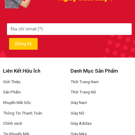
Liên Kết Hữu Ích
Danh Mục Sản Phẩm
Giới Thiệu
Thời Trang Nam
Sản Phẩm
Thời Trang Nữ
Khuyến Mãi Gốc
Giày Nam
Thông Tin Thanh Toán
Giày Nữ
Chính sách
Giày Adidas
Tin Khuyến Mãi
Giày Nike