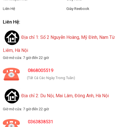
Liên Hệ
Giày Reebook
Liên Hệ:
Địa chỉ 1: Số 2 Nguyễn Hoàng, Mỹ Đình, Nam Từ
Liêm, Hà Nội
Giờ mở cửa: 7 giờ đến 22 giờ
0868005519
(Tất Cả Các Ngày Trong Tuần)
Địa chỉ 2: Du Nội, Mai Lâm, Đông Anh, Hà Nội
Giờ mở cửa: 7 giờ đến 22 giờ
0363838531