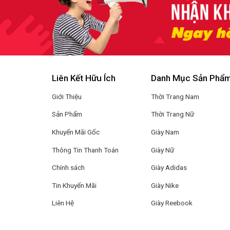
Liên Kết Hữu Ích
Danh Mục Sản Phẩ
Giới Thiệu
Thời Trang Nam
Sản Phẩm
Thời Trang Nữ
Khuyến Mãi Gốc
Giày Nam
Thông Tin Thanh Toán
Giày Nữ
Chính sách
Giày Adidas
Tin Khuyến Mãi
Giày Nike
Liên Hệ
Giày Reebook