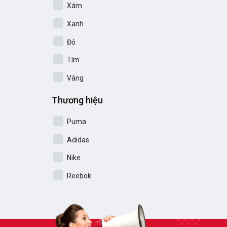
Xám
Xanh
Đỏ
Tím
Vàng
Thương hiệu
Puma
Adidas
Nike
Reebok