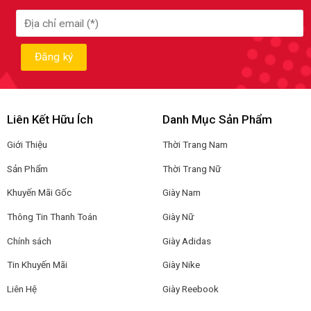
Liên Kết Hữu Ích
Danh Mục Sản Phẩm
Giới Thiệu
Thời Trang Nam
Sản Phẩm
Thời Trang Nữ
Khuyến Mãi Gốc
Giày Nam
Thông Tin Thanh Toán
Giày Nữ
Chính sách
Giày Adidas
Tin Khuyến Mãi
Giày Nike
Liên Hệ
Giày Reebook