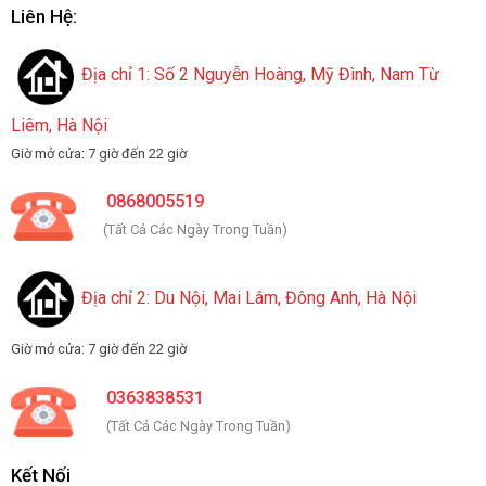
Liên Hệ:
Địa chỉ 1: Số 2 Nguyễn Hoàng, Mỹ Đình, Nam Từ
Liêm, Hà Nội
Giờ mở cửa: 7 giờ đến 22 giờ
0868005519
(Tất Cả Các Ngày Trong Tuần)
Địa chỉ 2: Du Nội, Mai Lâm, Đông Anh, Hà Nội
Giờ mở cửa: 7 giờ đến 22 giờ
0363838531
(Tất Cả Các Ngày Trong Tuần)
Kết Nối