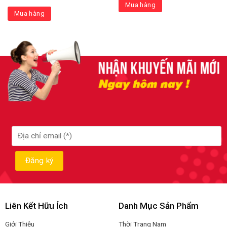
Mua hàng
Mua hàng
Liên Kết Hữu Ích
Danh Mục Sản Phẩm
Giới Thiệu
Thời Trang Nam