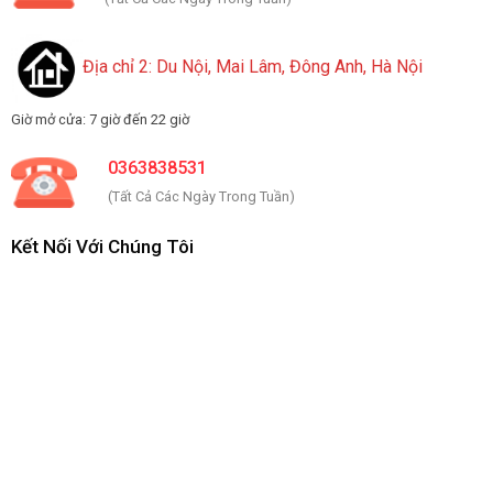
Địa chỉ 2: Du Nội, Mai Lâm, Đông Anh, Hà Nội
Giờ mở cửa: 7 giờ đến 22 giờ
0363838531
(Tất Cả Các Ngày Trong Tuần)
Kết Nối Với Chúng Tôi