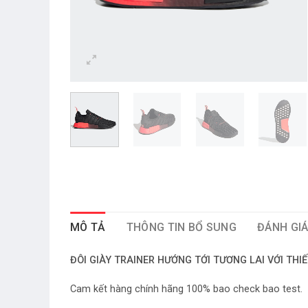
MÔ TẢ
THÔNG TIN BỔ SUNG
ĐÁNH GIÁ
ĐÔI GIÀY TRAINER HƯỚNG TỚI TƯƠNG LAI VỚI THIẾ
Cam kết hàng chính hãng 100% bao check bao test.