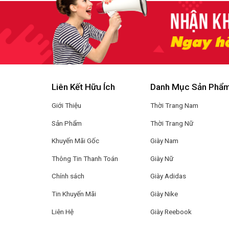
Liên Kết Hữu Ích
Danh Mục Sản Phẩ
Giới Thiệu
Thời Trang Nam
Sản Phẩm
Thời Trang Nữ
Khuyến Mãi Gốc
Giày Nam
Thông Tin Thanh Toán
Giày Nữ
Chính sách
Giày Adidas
Tin Khuyến Mãi
Giày Nike
Liên Hệ
Giày Reebook